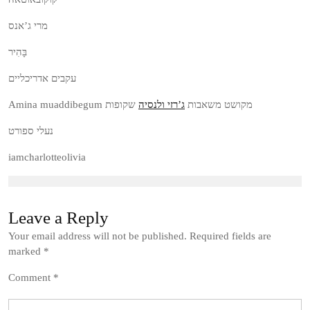
מרי ג’אנס
בָּהִיר
עקבים אדריכליים
Amina muaddibegum מקושט משאבות
ג’רזי ולנסיה
שקופות
נעלי ספורט
iamcharlotteolivia
Leave a Reply
Your email address will not be published.
Required fields are
marked
*
Comment
*