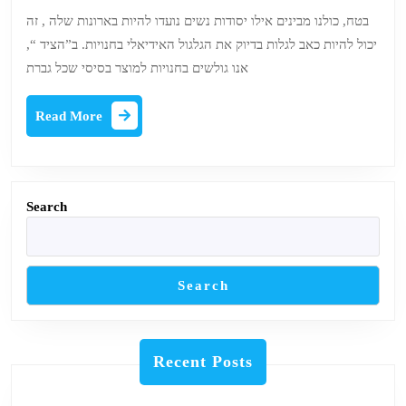
בלייזרים
בטח, כולנו מבינים אילו יסודות נשים נועדו להיות בארונות שלה , זה
קל
יכול להיות כאב לגלות בדיוק את הגלגול האידיאלי בחנויות. ב”הציד “,
משקל
אנו גולשים בחנויות למוצר בסיסי שכל גברת
Read
Read More
More
Search
Search
Recent Posts