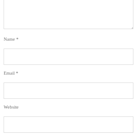
Name
*
Email
*
Website