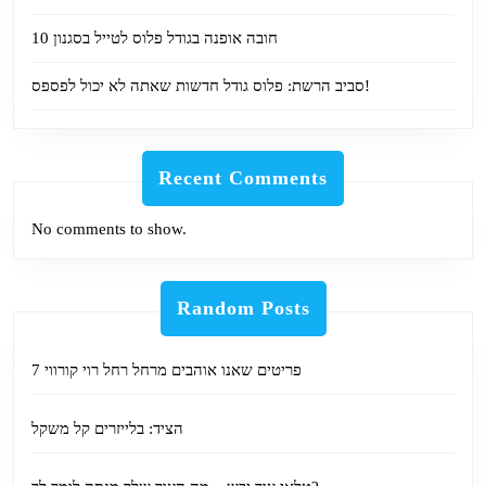
10 חובה אופנה בגודל פלוס לטייל בסגנון
סביב הרשת: פלוס גודל חדשות שאתה לא יכול לפספס!
Recent Comments
No comments to show.
Random Posts
7 פריטים שאנו אוהבים מרחל רחל רוי קורווי
הציד: בלייזרים קל משקל