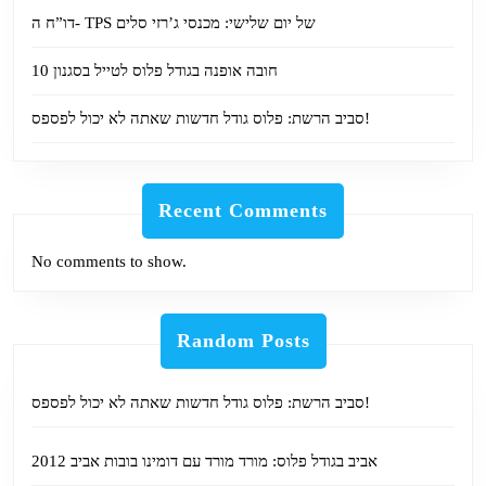
דו”ח ה- TPS של יום שלישי: מכנסי ג’רזי סלים
10 חובה אופנה בגודל פלוס לטייל בסגנון
סביב הרשת: פלוס גודל חדשות שאתה לא יכול לפספס!
Recent Comments
No comments to show.
Random Posts
סביב הרשת: פלוס גודל חדשות שאתה לא יכול לפספס!
אביב בגודל פלוס: מורד מורד עם דומינו בובות אביב 2012